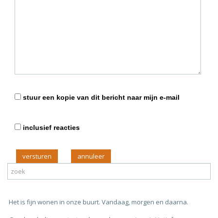
stuur een kopie van dit bericht naar mijn e-mail
inclusief reacties
versturen
Het is fijn wonen in onze buurt. Vandaag, morgen en daarna.