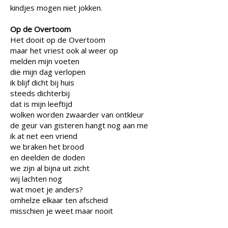
kindjes mogen niet jokken.
Op de Overtoom
Het dooit op de Overtoom
maar het vriest ook al weer op
melden mijn voeten
die mijn dag verlopen
ik blijf dicht bij huis
steeds dichterbij
dat is mijn leeftijd
wolken worden zwaarder van ontkleur
de geur van gisteren hangt nog aan me
ik at net een vriend
we braken het brood
en deelden de doden
we zijn al bijna uit zicht
wij lachten nog
wat moet je anders?
omhelze elkaar ten afscheid
misschien je weet maar nooit