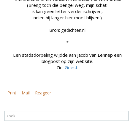
(Breng toch die bengel weg, mijn schat!
ik kan geen letter verder schrijven,
indien hij langer hier moet blijven.)
Bron: gedichten.nl
*
Een stadsdorpeling wijdde aan Jacob van Lennep een
blogpost op zijn website.
Zie:
Geest
.
Print
Mail
Reageer