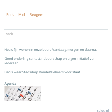
Print
Mail
Reageer
Het is fijn wonen in onze buurt. Vandaag, morgen en daarna.
Goed onderling contact, nabuurschap en eigen initiatief van
iedereen.
Dat is waar Stadsdorp Vondel/Helmers voor staat.
Agenda
coloci.nl