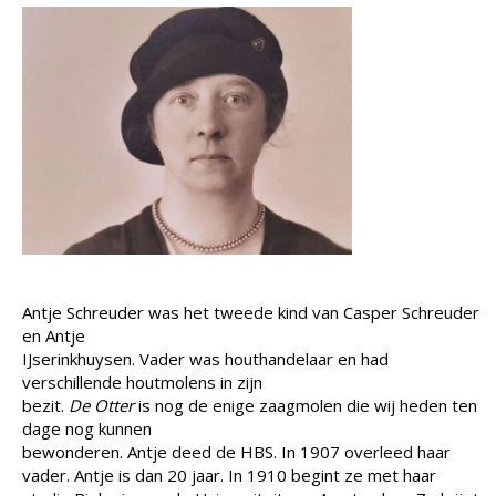
Antje Schreuder was het tweede kind van Casper Schreuder
en Antje
IJserinkhuysen. Vader was houthandelaar en had
verschillende houtmolens in zijn
bezit.
De Otter
is nog de enige zaagmolen die wij heden ten
dage nog kunnen
bewonderen. Antje deed de HBS. In 1907 overleed haar
vader. Antje is dan 20 jaar. In 1910 begint ze met haar