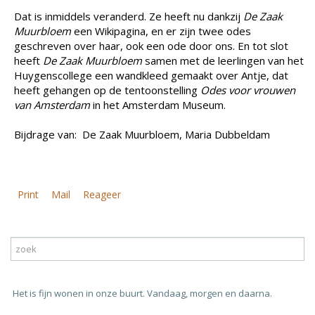
Dat is inmiddels veranderd. Ze heeft nu dankzij
De Zaak
Muurbloem
een Wikipagina, en er zijn twee odes
geschreven over haar, ook een ode door ons. En tot slot
heeft
De Zaak Muurbloem
samen met de leerlingen van het
Huygenscollege een wandkleed gemaakt over Antje, dat
heeft gehangen op de tentoonstelling
Odes voor vrouwen
van Amsterdam
in het Amsterdam Museum.
Bijdrage van: De Zaak Muurbloem, Maria Dubbeldam
Print
Mail
Reageer
Het is fijn wonen in onze buurt. Vandaag, morgen en daarna.