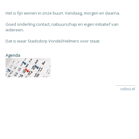
Het is fijn wonen in onze buurt. Vandaag, morgen en daarna.
Goed onderling contact, nabuurschap en eigen initiatief van
iedereen.
Dat is waar Stadsdorp Vondel/Helmers voor staat.
Agenda
coloci.nl